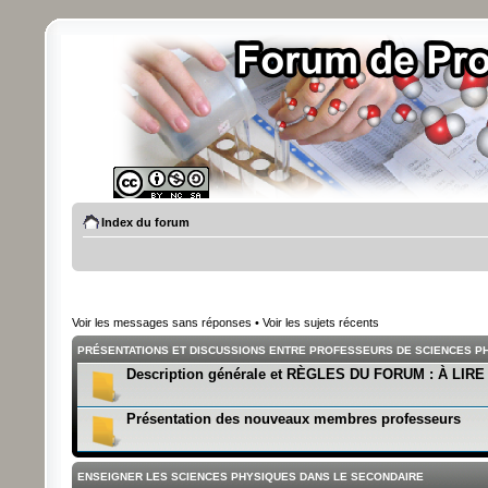
Index du forum
Voir les messages sans réponses
•
Voir les sujets récents
PRÉSENTATIONS ET DISCUSSIONS ENTRE PROFESSEURS DE SCIENCES PH
Description générale et RÈGLES DU FORUM : À LIR
Présentation des nouveaux membres professeurs
ENSEIGNER LES SCIENCES PHYSIQUES DANS LE SECONDAIRE