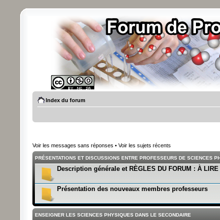
Index du forum
Voir les messages sans réponses
•
Voir les sujets récents
PRÉSENTATIONS ET DISCUSSIONS ENTRE PROFESSEURS DE SCIENCES PH
Description générale et RÈGLES DU FORUM : À LIR
Présentation des nouveaux membres professeurs
ENSEIGNER LES SCIENCES PHYSIQUES DANS LE SECONDAIRE